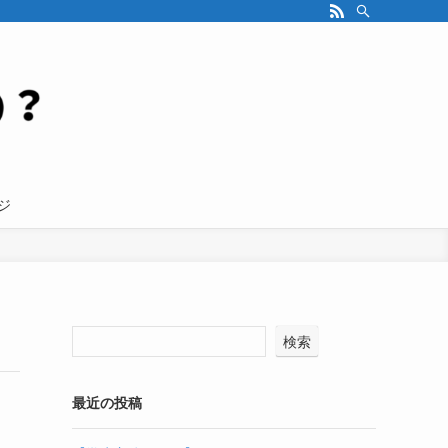
ジ
検索
最近の投稿