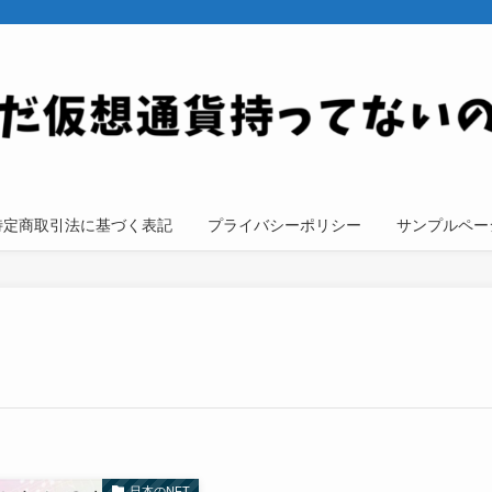
特定商取引法に基づく表記
プライバシーポリシー
サンプルペー
日本のNFT