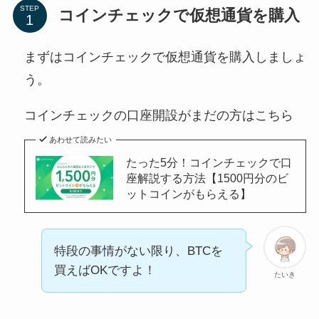
STEP
コインチェックで仮想通貨を購入
まずはコインチェックで仮想通貨を購入しましょ
う。
コインチェックの口座開設がまだの方はこちら
あわせて読みたい
たった5分！コインチェックで口
座解説する方法【1500円分のビ
ットコインがもらえる】
特段の事情がない限り、BTCを
買えばOKですよ！
たいき