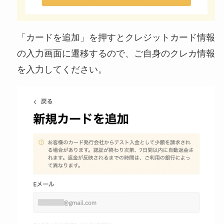
「カードを追加」を押すとクレジットカード情報
の入力画面に遷移するので、ご自身のクレカ情報
を入力してください。