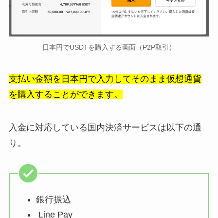
日本円でUSDTを購入する画面（P2P取引）
支払い金額を日本円で入力してそのまま仮想通貨
を購入することができます。
入金に対応している国内決済サービスは以下の通
り。
銀行振込
Line Pay