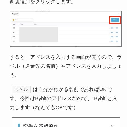
新規追加をクリックします。
すると、アドレスを入力する画面が開くので、ラ
ベル（送金先の名前）やアドレスを入力しましょ
う。
は自分がわかる名前であればOKで
ラベル
す。今回はBybitのアドレスなので、”Bybit”と入
力します（なんでもOKです）