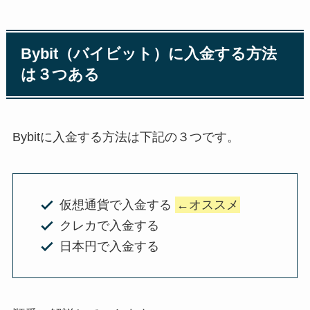
Bybit（バイビット）に入金する方法
は３つある
Bybitに入金する方法は下記の３つです。
仮想通貨で入金する
←オススメ
クレカで入金する
日本円で入金する