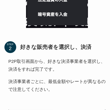
STEP
好きな販売者を選択し、決済
P2P取引画面から、好きな決済事業者を選択し、
決済をすれば完了です。
決済事業者ごとに、最低金額やレートが異なるの
で注意してください。