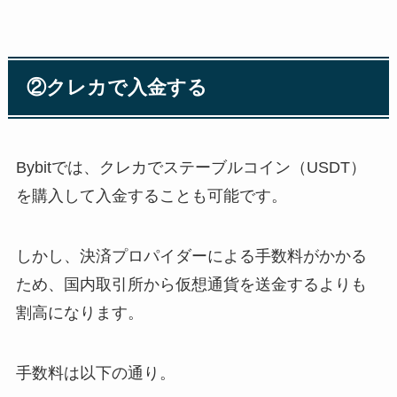
②クレカで入金する
Bybitでは、クレカでステーブルコイン（USDT）
を購入して入金することも可能です。
しかし、決済プロパイダーによる手数料がかかる
ため、国内取引所から仮想通貨を送金するよりも
割高になります。
手数料は以下の通り。