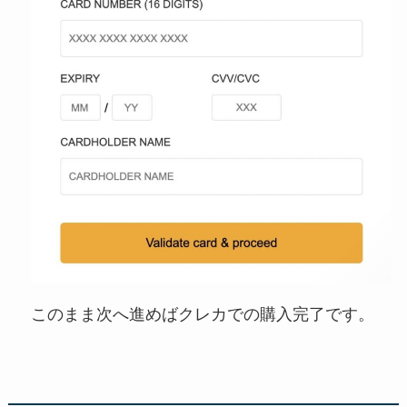
このまま次へ進めばクレカでの購入完了です。