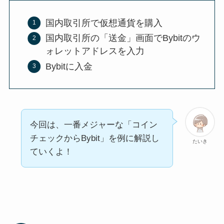
国内取引所で仮想通貨を購入
国内取引所の「送金」画面でBybitのウ
ォレットアドレスを入力
Bybitに入金
今回は、一番メジャーな「コイン
チェックからBybit」を例に解説し
たいき
ていくよ！