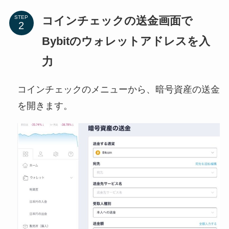
コインチェックの送金画面で
STEP
Bybitのウォレットアドレスを入
力
コインチェックのメニューから、暗号資産の送金
を開きます。