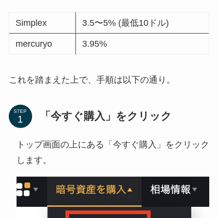
Simplex
3.5〜5% (最低10ドル)
mercuryo
3.95%
これを踏まえた上で、手順は以下の通り。
STEP
「今すぐ購入」をクリック
トップ画面の上にある「今すぐ購入」をクリック
します。