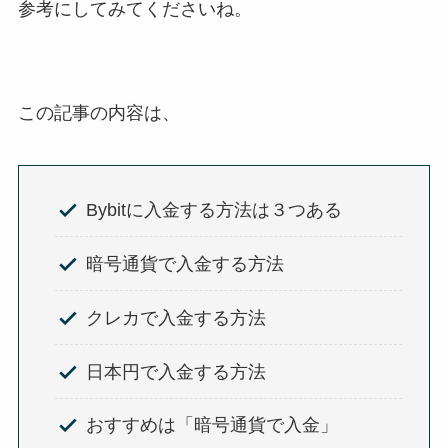
参考にしてみてくださいね。
この記事の内容は、
Bybitに入金する方法は３つある
暗号通貨で入金する方法
クレカで入金する方法
日本円で入金する方法
おすすめは「暗号通貨で入金」