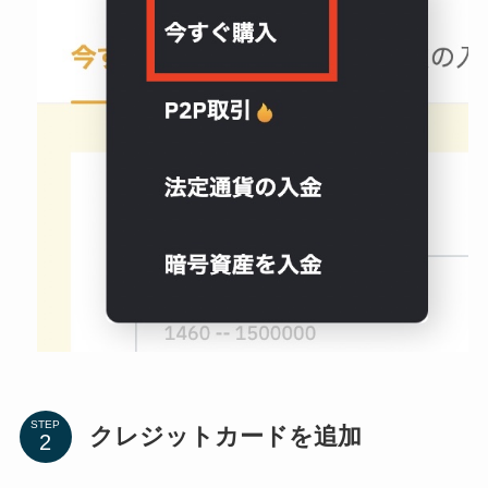
STEP
クレジットカードを追加