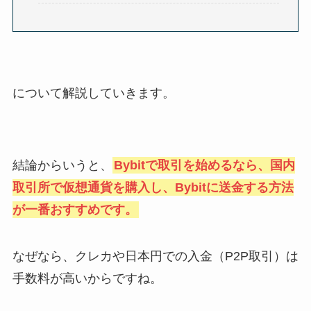
について解説していきます。
結論からいうと、
Bybitで取引を始めるなら、国内
取引所で仮想通貨を購入し、Bybitに送金する方法
が一番おすすめです。
なぜなら、クレカや日本円での入金（P2P取引）は
手数料が高いからですね。