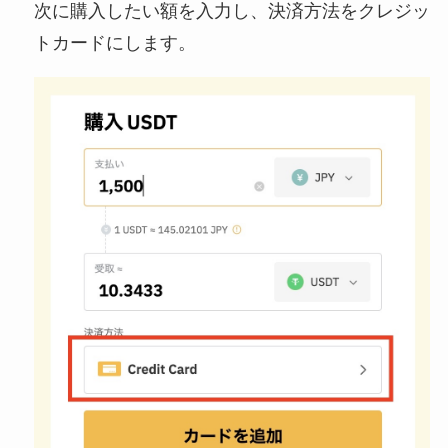
次に購入したい額を入力し、決済方法をクレジッ
トカードにします。