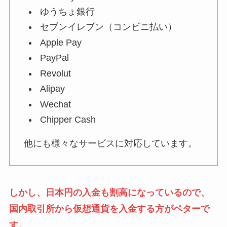
ゆうちょ銀行
セブンイレブン（コンビニ払い）
Apple Pay
PayPal
Revolut
Alipay
Wechat
Chipper Cash
他にも様々なサービスに対応しています。
しかし、日本円の入金も割高になっているので、
国内取引所から仮想通貨を入金する方がベターで
す。