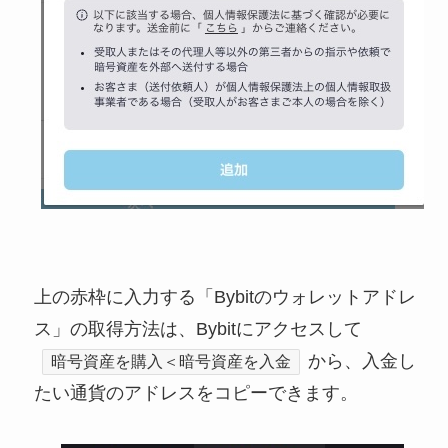
上の赤枠に入力する「Bybitのウォレットアドレ
ス」の取得方法は、Bybitにアクセスして
から、入金し
暗号資産を購入＜暗号資産を入金
たい通貨のアドレスをコピーできます。