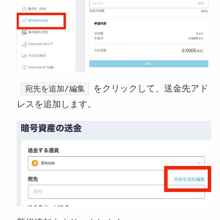
をクリックして、送金先アド
宛先を追加/編集
レスを追加します。