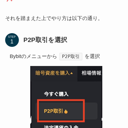
それを踏まえた上でやり方は以下の通り。
STEP
P2P取引を選択
Bybitのメニューから
を選択
P2P取引