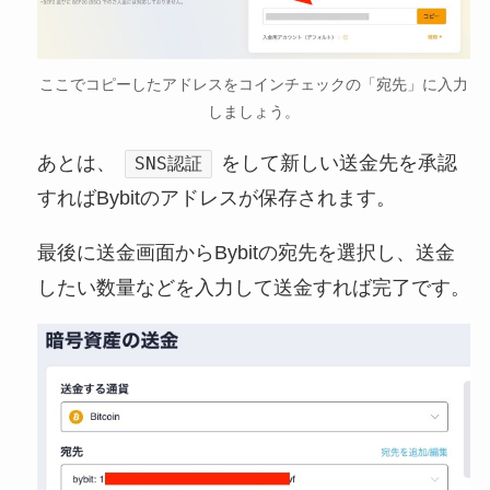
ここでコピーしたアドレスをコインチェックの「宛先」に入力
しましょう。
あとは、
をして新しい送金先を承認
SNS認証
すればBybitのアドレスが保存されます。
最後に送金画面からBybitの宛先を選択し、送金
したい数量などを入力して送金すれば完了です。