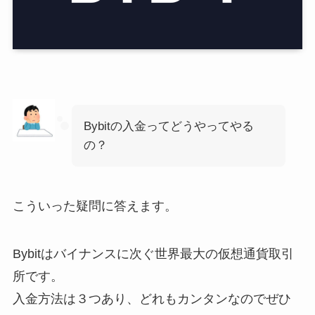
Bybitの入金ってどうやってやる
の？
こういった疑問に答えます。
Bybitはバイナンスに次ぐ世界最大の仮想通貨取引
所です。
入金方法は３つあり、どれもカンタンなのでぜひ