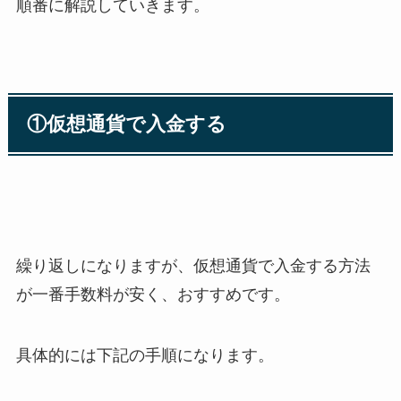
順番に解説していきます。
①仮想通貨で入金する
繰り返しになりますが、仮想通貨で入金する方法
が一番手数料が安く、おすすめです。
具体的には下記の手順になります。