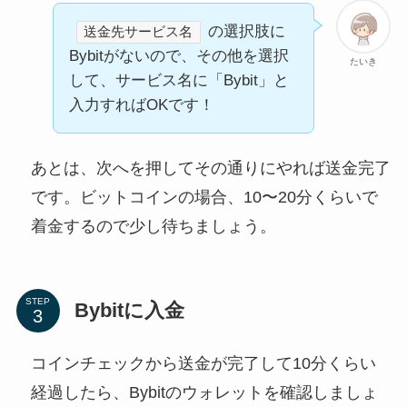
の選択肢に
送金先サービス名
Bybitがないので、その他を選択
たいき
して、サービス名に「Bybit」と
入力すればOKです！
あとは、次へを押してその通りにやれば送金完了
です。ビットコインの場合、10〜20分くらいで
着金するので少し待ちましょう。
STEP
Bybitに入金
コインチェックから送金が完了して10分くらい
経過したら、Bybitのウォレットを確認しましょ